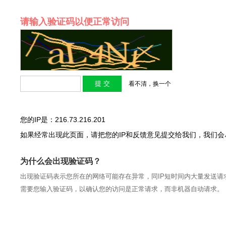
请输入验证码以便正常访问
看不清，换一个
您的IP是：216.73.216.201
如果经常出现此页面，请把您的IP和反馈意见提交给我们，我们
为什么会出现验证码？
出现验证码表示您所在的网络可能存在异常，同IP短时间内大量发送请
需要您输入验证码，以确认您的访问是正常请求，而非机器自动请求。