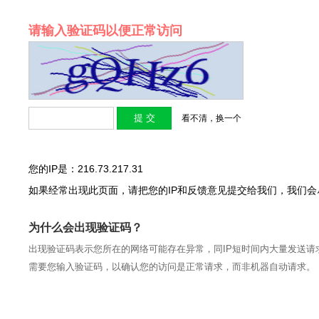
请输入验证码以便正常访问
看不清，换一个
您的IP是：216.73.217.31
如果经常出现此页面，请把您的IP和反馈意见提交给我们，我们
为什么会出现验证码？
出现验证码表示您所在的网络可能存在异常，同IP短时间内大量发送请
需要您输入验证码，以确认您的访问是正常请求，而非机器自动请求。